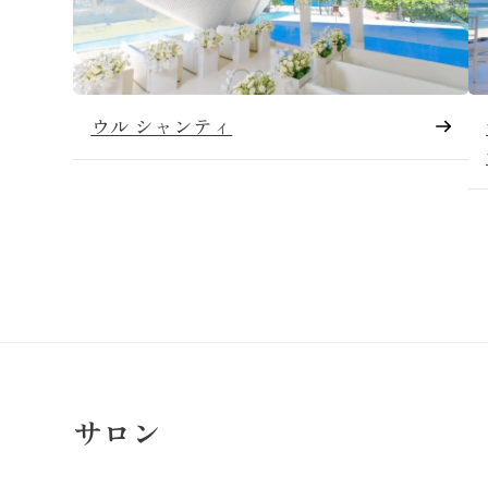
ウル シャンティ
サロン