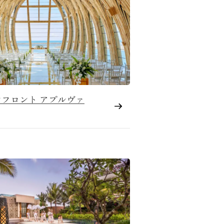
フロント アプルヴァ