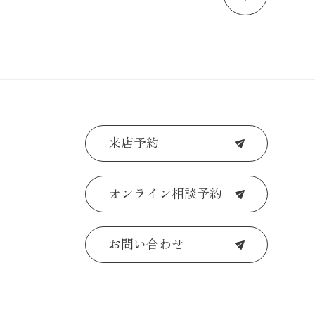
来店予約
オンライン相談予約
お問い合わせ