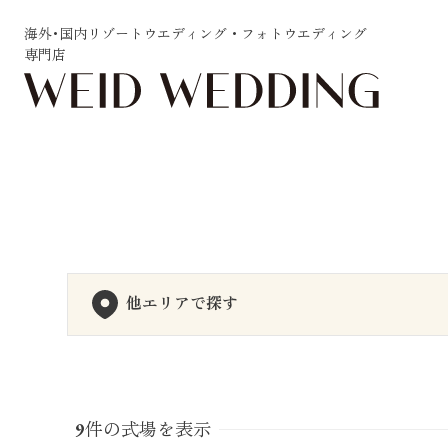
海外･国内リゾートウエディング・フォトウエディング
専門店
他エリアで探す
9
件の式場を表示