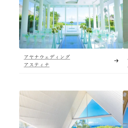
アヤナウェディング
アスティナ