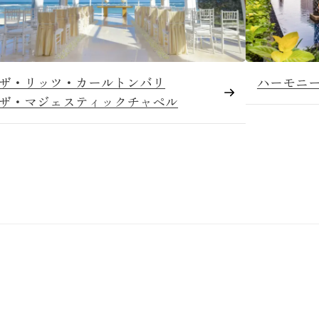
ザ・リッツ・カールトンバリ
ハーモニ
ザ・マジェスティックチャペル