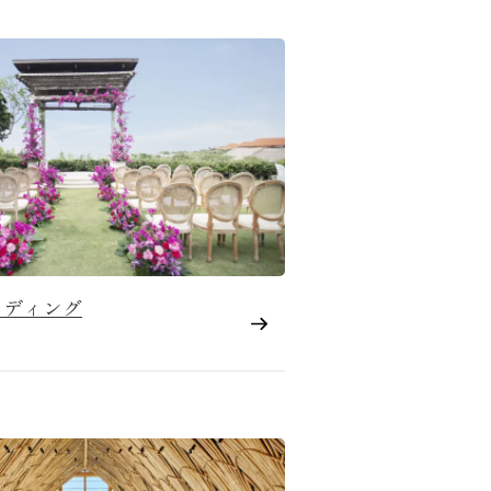
ェディング