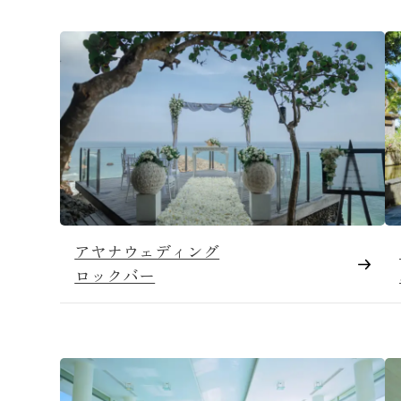
アヤナウェディング
ロックバー