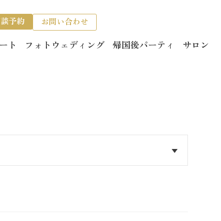
相談予約
お問い合わせ
ート
フォトウェディング
帰国後パーティ
サロン