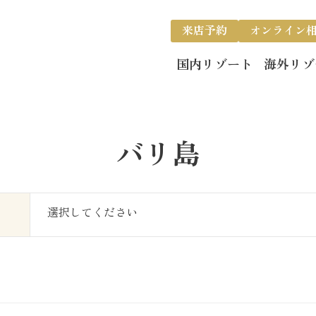
来店予約
オンライン
国内リゾート
海外リゾ
バリ島
選択してください