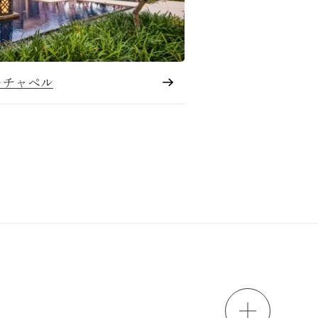
ーチャペル