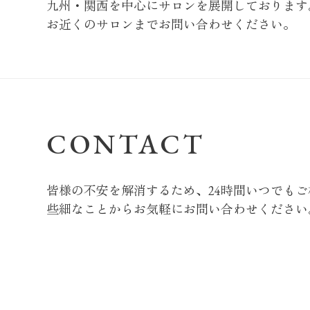
九州・関西を中心にサロンを展開しております
お近くのサロンまでお問い合わせください。
CONTACT
皆様の不安を解消するため、24時間いつでも
些細なことからお気軽にお問い合わせください