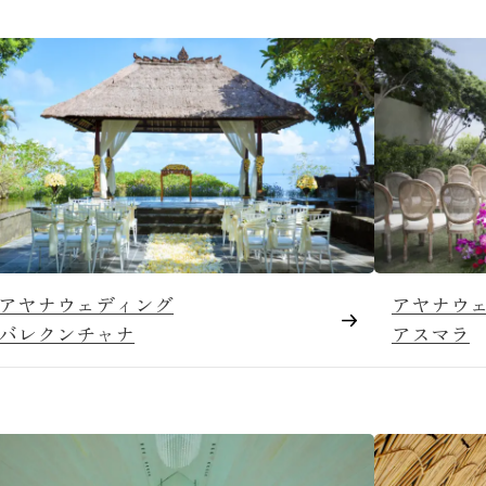
アヤナウェディング
アヤナウ
バレクンチャナ
アスマラ