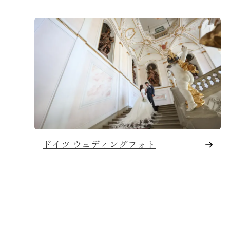
ドイツ ウェディングフォト