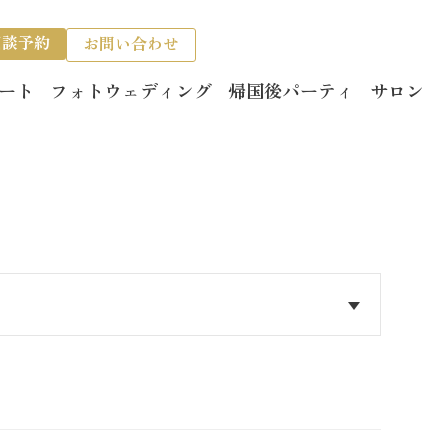
相談予約
お問い合わせ
ート
フォトウェディング
帰国後パーティ
サロン