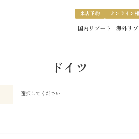
来店予約
オンライン
国内リゾート
海外リゾ
ドイツ
選択してください