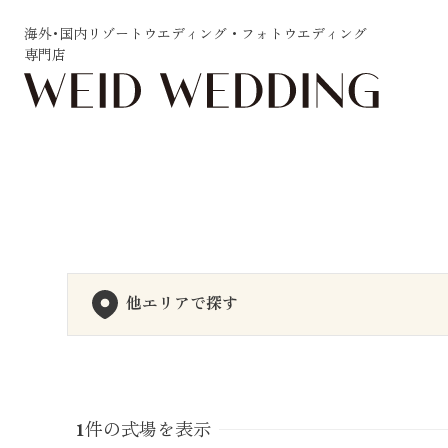
海外･国内リゾートウエディング・フォトウエディング
専門店
他エリアで探す
1
件の式場を表示