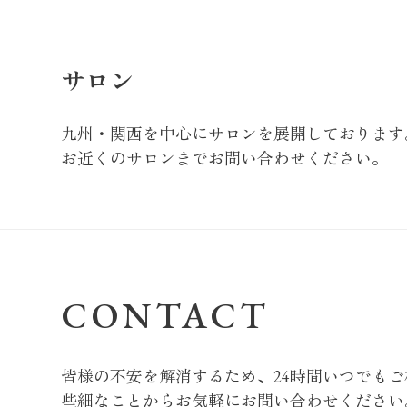
サロン
九州・関西を中心にサロンを展開しております
お近くのサロンまでお問い合わせください。
CONTACT
皆様の不安を解消するため、24時間いつでも
些細なことからお気軽にお問い合わせください