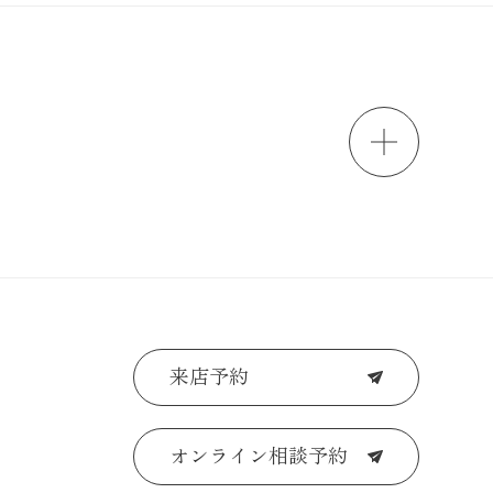
来店予約
オンライン相談予約