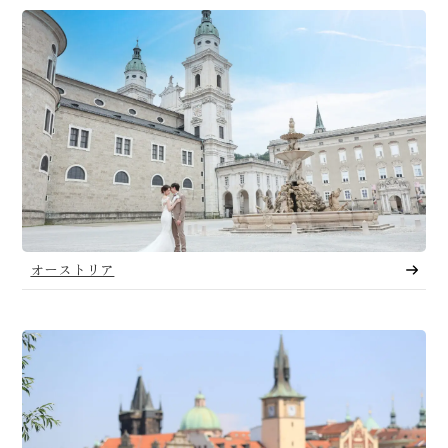
オーストリア