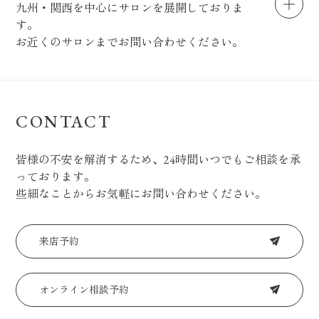
九州・関西を中心にサロンを展開しておりま
す。
お近くのサロンまでお問い合わせください。
CONTACT
皆様の不安を解消するため、24時間いつでもご相談を承
っております。
些細なことからお気軽にお問い合わせください。
来店予約
オンライン相談予約