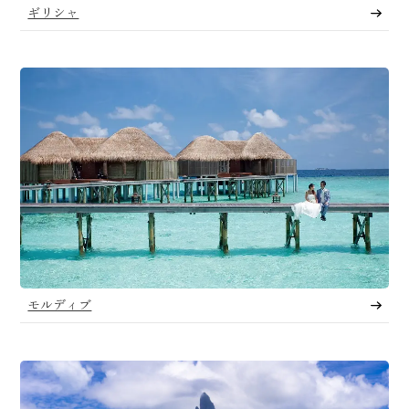
ギリシャ
モルディブ