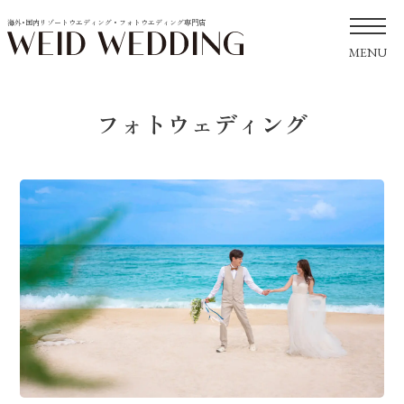
海外･国内リゾートウエディング・フォトウエディング専門店
MENU
フォトウェディング