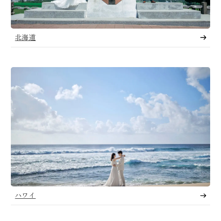
北海道
ハワイ