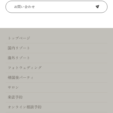
お問い合わせ
トップページ
国内リゾート
海外リゾート
フォトウェディング
帰国後パーティ
サロン
来店予約
オンライン相談予約