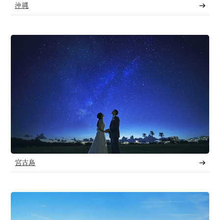
沖縄
宮古島