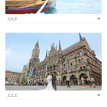
マルタ
ドイツ