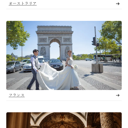
オーストラリア
フランス