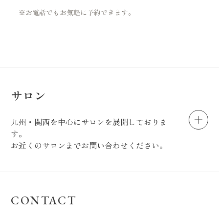
※お電話でもお気軽に予約できます。
サロン
九州・関西を中心にサロンを展開しておりま
す。
お近くのサロンまでお問い合わせください。
CONTACT