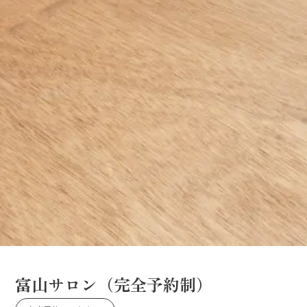
富山サロン（完全予約制）