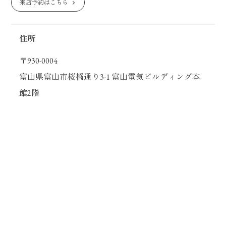
来店予約はこちら
住所
〒930-0004
富山県富山市桜橋通り3-1 富山電気ビルディング本
館2階