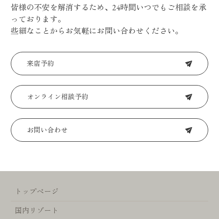
皆様の不安を解消するため、24時間いつでもご相談を承
っております。
些細なことからお気軽にお問い合わせください。
来店予約
オンライン相談予約
お問い合わせ
トップページ
国内リゾート