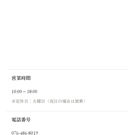
営業時間
10:00～18:00
※定休日：火曜日（祝日の場合は営業）
電話番号
076-486-8019