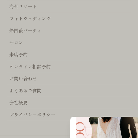
海外リゾート
フォトウェディング
帰国後パーティ
サロン
来店予約
オンライン相談予約
お問い合わせ
よくあるご質問
会社概要
プライバシーポリシー