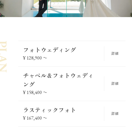
LAN
フォトウェディング
詳細
¥
128,900
〜
チャペル＆フォトウェディ
ング
詳細
¥
158,400
〜
ラスティックフォト
詳細
¥
167,400
〜