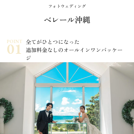
フォトウェディング
ベレール沖縄
POINT
全てがひとつになった
追加料金なしのオールインワンパッケー
ジ