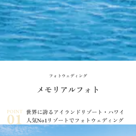
フォトウェディング
メモリアルフォト
POINT
世界に誇るアイランドリゾート・ハワイ
人気No1リゾートでフォトウェディング