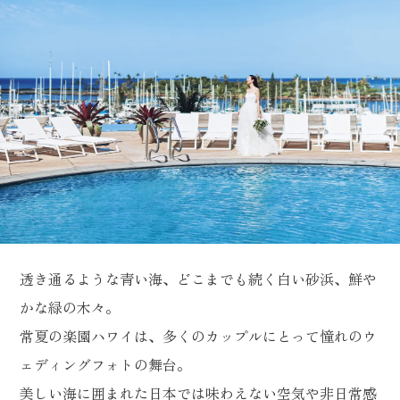
透き通るような青い海、どこまでも続く白い砂浜、鮮や
かな緑の木々。
常夏の楽園ハワイは、多くのカップルにとって憧れのウ
ェディングフォトの舞台。
美しい海に囲まれた日本では味わえない空気や非日常感