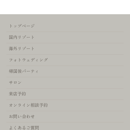
トップページ
国内リゾート
海外リゾート
フォトウェディング
帰国後パーティ
サロン
来店予約
オンライン相談予約
お問い合わせ
よくあるご質問