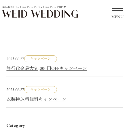
海外･国内リゾートウエディング・フォトウエディング専門店
MENU
2025.06.27
キャンペーン
旅行代金最大50,000円OFFキャンペーン
2025.06.27
キャンペーン
衣装持込料無料キャンペーン
Category