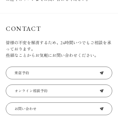
CONTACT
皆様の不安を解消するため、24時間いつでもご相談を承
っております。
些細なことからお気軽にお問い合わせください。
来店予約
オンライン相談予約
お問い合わせ