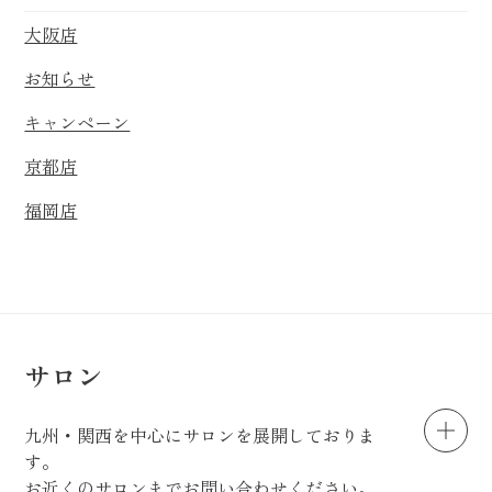
大阪店
お知らせ
キャンペーン
京都店
福岡店
サロン
九州・関西を中心にサロンを展開しておりま
す。
お近くのサロンまでお問い合わせください。